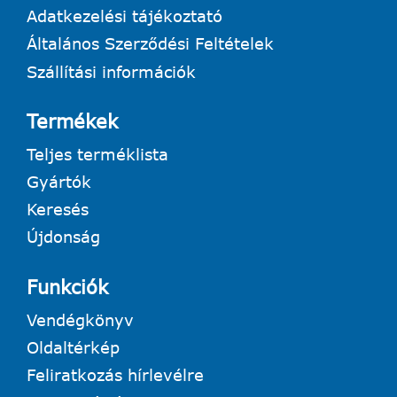
Adatkezelési tájékoztató
Általános Szerződési Feltételek
Szállítási információk
Termékek
Teljes terméklista
Gyártók
Keresés
Újdonság
Funkciók
Vendégkönyv
Oldaltérkép
Feliratkozás hírlevélre