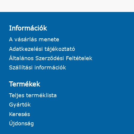
Információk
A vásárlás menete
Adatkezelési tájékoztató
Általános Szerződési Feltételek
Szállítási információk
Termékek
Teljes terméklista
Gyártók
Keresés
Újdonság