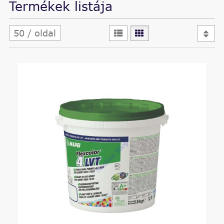
Termékek listája
50 / oldal