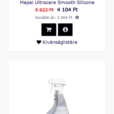
Mapei Ultracare Smooth Silicone
4 104 Ft
5 622 Ft
Korábbi ár:
5 004 Ft
Kivánságlistára