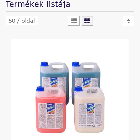
Termékek listája
50 / oldal