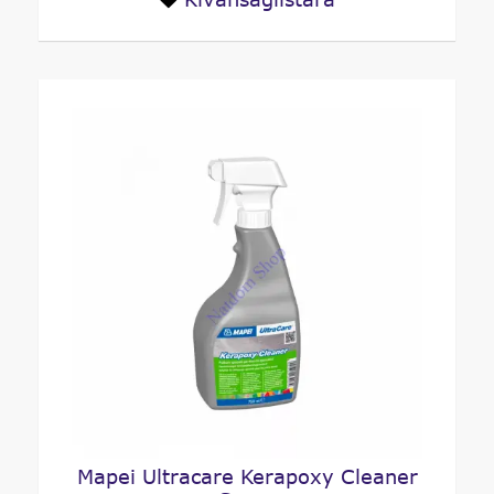
Mapei Ultracare Kerapoxy Cleaner