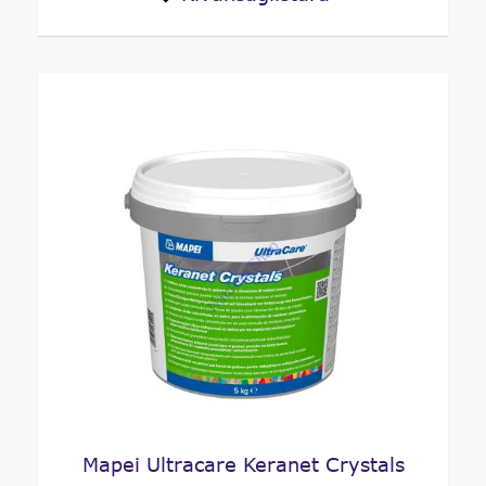
Mapei Ultracare Keranet Crystals