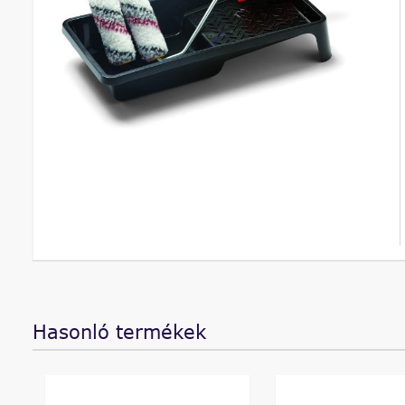
Hasonló termékek