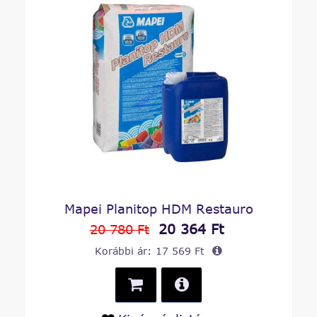
Mapei Planitop HDM Restauro
20 364 Ft
20 780 Ft
Korábbi ár:
17 569 Ft