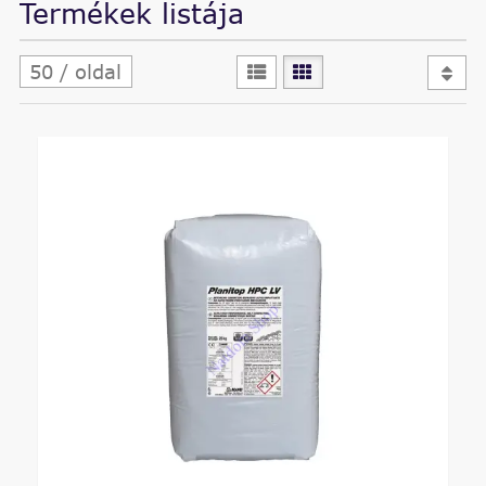
Termékek listája
50 / oldal