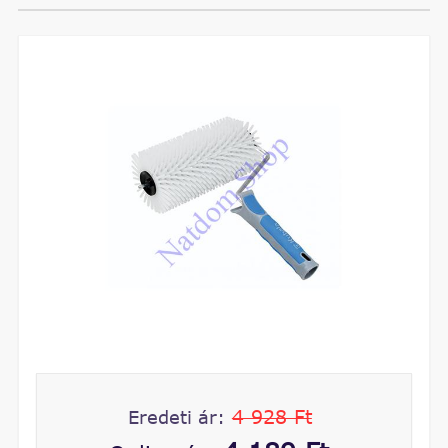
4 928 Ft
Eredeti ár: