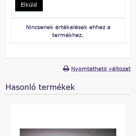
Elküld
Nincsenek értékelések ehhez a
termékhez.
Nyomtatható változat
Hasonló termékek