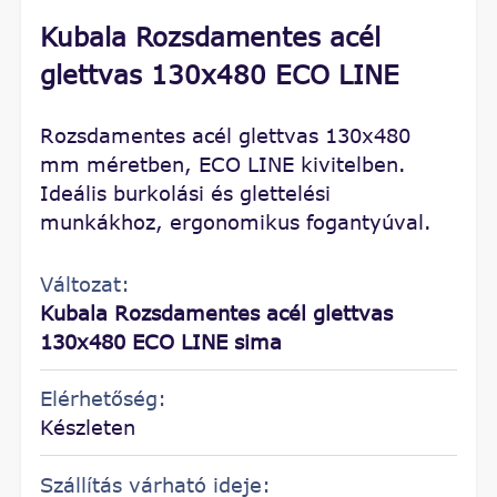
Kubala Rozsdamentes acél
glettvas 130x480 ECO LINE
Rozsdamentes acél glettvas 130x480
mm méretben, ECO LINE kivitelben.
Ideális burkolási és glettelési
munkákhoz, ergonomikus fogantyúval.
Változat:
Kubala Rozsdamentes acél glettvas
130x480 ECO LINE sima
Elérhetőség:
Készleten
Szállítás várható ideje: