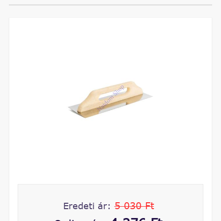
5 030 Ft
Eredeti ár: