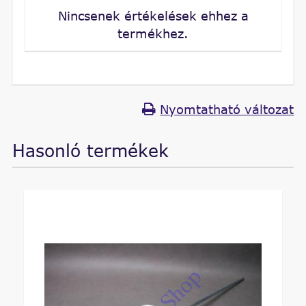
Nincsenek értékelések ehhez a
termékhez.
Nyomtatható változat
Hasonló termékek