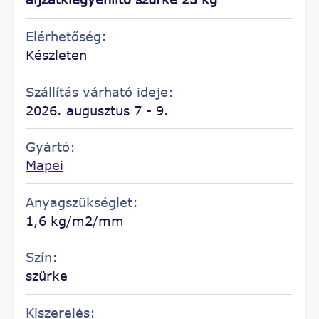
Elérhetőség:
Készleten
Szállítás várható ideje:
2026. augusztus 7 - 9.
Gyártó:
Mapei
Anyagszükséglet:
1,6 kg/m2/mm
Szín:
szürke
Kiszerelés: