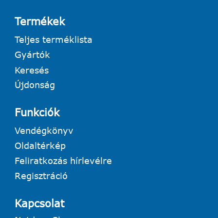
Termékek
Teljes terméklista
Gyártók
Keresés
Újdonság
Funkciók
Vendégkönyv
Oldaltérkép
Feliratkozás hírlevélre
Regisztráció
Kapcsolat