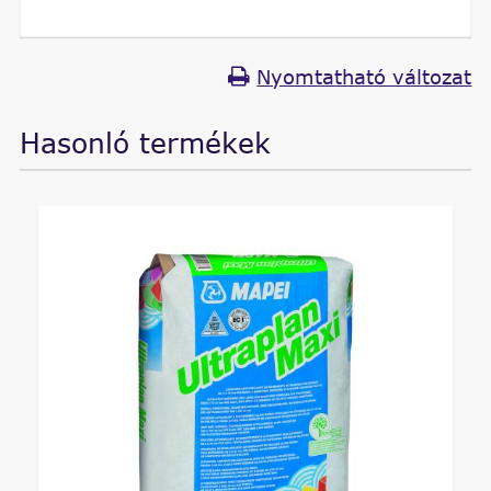
Nyomtatható változat
Hasonló termékek