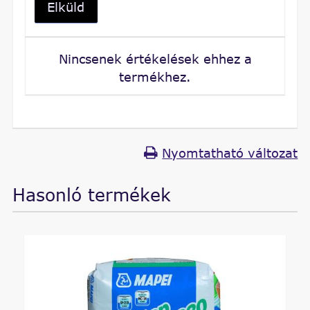
Elküld
Nincsenek értékelések ehhez a
termékhez.
Nyomtatható változat
Hasonló termékek