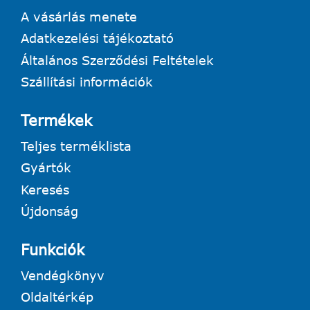
A vásárlás menete
Adatkezelési tájékoztató
Általános Szerződési Feltételek
Szállítási információk
Termékek
Teljes terméklista
Gyártók
Keresés
Újdonság
Funkciók
Vendégkönyv
Oldaltérkép