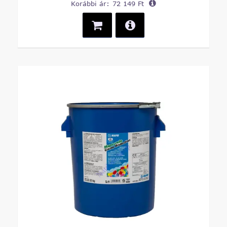
Korábbi ár:
72 149 Ft