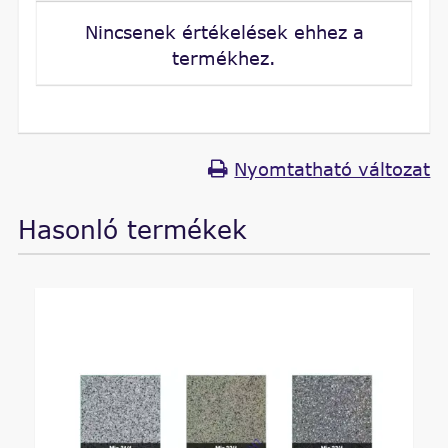
Nincsenek értékelések ehhez a
termékhez.
Nyomtatható változat
Hasonló termékek