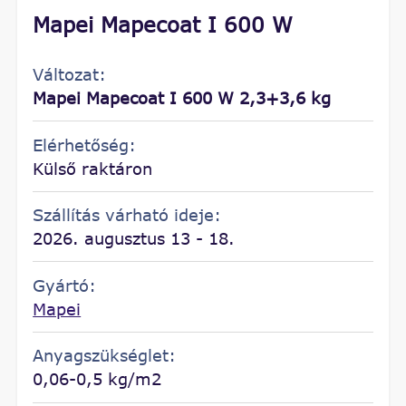
Mapei Mapecoat I 600 W
Változat:
Mapei Mapecoat I 600 W 2,3+3,6 kg
Elérhetőség:
Külső raktáron
Szállítás várható ideje:
2026. augusztus 13 - 18.
Gyártó:
Mapei
Anyagszükséglet:
0,06-0,5 kg/m2