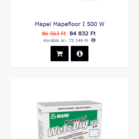
Mapei Mapefloor I 500 W
84 832 Ft
86 563 Ft
Korábbi ár:
72 149 Ft