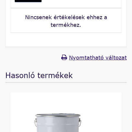
Nincsenek értékelések ehhez a
termékhez.
Nyomtatható változat
Hasonló termékek