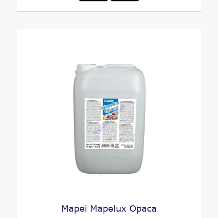
Mapei Mapelux Opaca