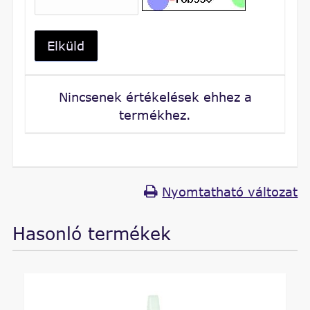
Elküld
Nincsenek értékelések ehhez a
termékhez.
Nyomtatható változat
Hasonló termékek