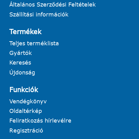
Általános Szerződési Feltételek
Szállítási információk
Termékek
Teljes terméklista
Gyártók
Keresés
Újdonság
Funkciók
Vendégkönyv
Oldaltérkép
Feliratkozás hírlevélre
Regisztráció