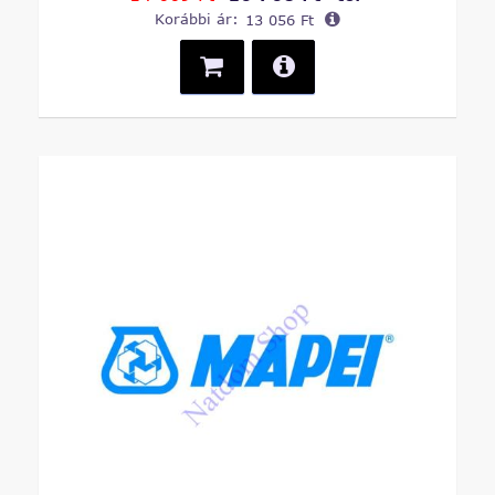
Korábbi ár:
13 056 Ft