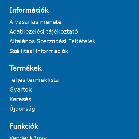
Információk
A vásárlás menete
Adatkezelési tájékoztató
Általános Szerződési Feltételek
Szállítási információk
Termékek
Teljes terméklista
Gyártók
Keresés
Újdonság
Funkciók
Vendégkönyv