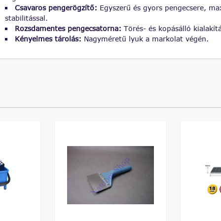
Csavaros pengerögzítő:
Egyszerű és gyors pengecsere, ma
stabilitással.
Rozsdamentes pengecsatorna:
Törés- és kopásálló kialakít
Kényelmes tárolás:
Nagyméretű lyuk a markolat végén.