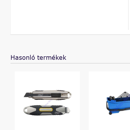
Hasonló termékek