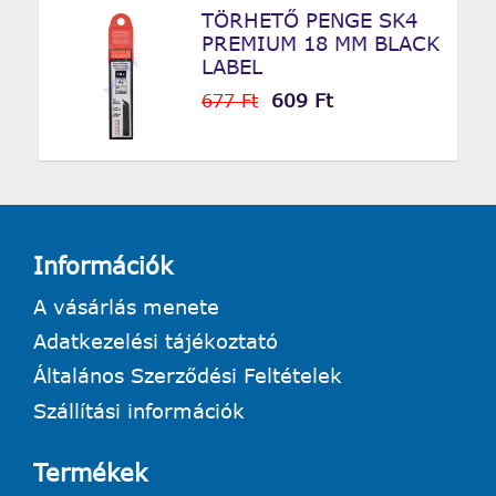
TÖRHETŐ PENGE SK4
PREMIUM 18 MM BLACK
LABEL
609 Ft
677 Ft
Információk
A vásárlás menete
Adatkezelési tájékoztató
Általános Szerződési Feltételek
Szállítási információk
Termékek