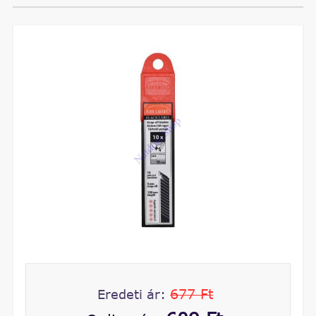
677 Ft
Eredeti ár: