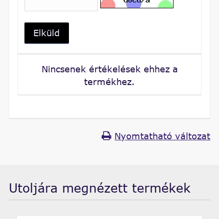
Elküld
Nincsenek értékelések ehhez a
termékhez.
Nyomtatható változat
Utoljára megnézett termékek