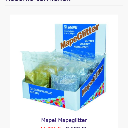
Mapei Mapeglitter