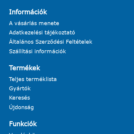
Információk
A vásárlás menete
Adatkezelési tájékoztató
Általános Szerződési Feltételek
Szállítási információk
Termékek
Teljes terméklista
Gyártók
Keresés
Újdonság
Funkciók