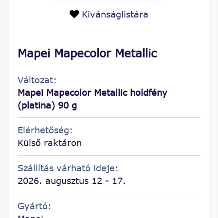
Kivánságlistára
Mapei Mapecolor Metallic
Változat:
Mapei Mapecolor Metallic holdfény
(platina) 90 g
Elérhetőség:
Külső raktáron
Szállítás várható ideje:
2026. augusztus 12 - 17.
Gyártó: