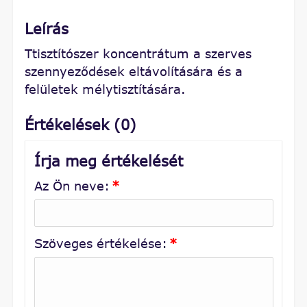
Leírás
Ttisztítószer koncentrátum a szerves
szennyeződések eltávolítására és a
felületek mélytisztítására.
Értékelések (0)
Írja meg értékelését
Az Ön neve:
*
Szöveges értékelése:
*