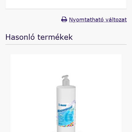
Nyomtatható változat
Hasonló termékek