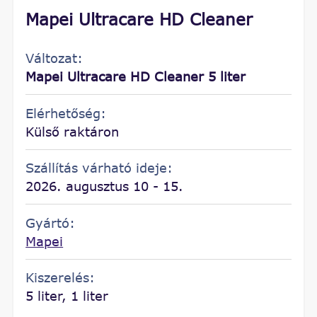
Mapei Ultracare HD Cleaner
Változat:
Mapei Ultracare HD Cleaner 5 liter
Elérhetőség:
Külső raktáron
Szállítás várható ideje:
2026. augusztus 10 - 15.
Gyártó:
Mapei
Kiszerelés:
5 liter, 1 liter