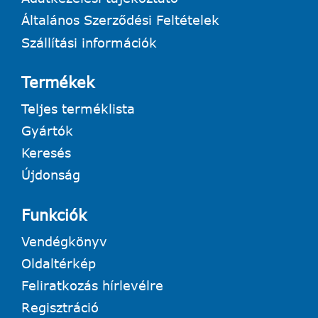
Általános Szerződési Feltételek
Szállítási információk
Termékek
Teljes terméklista
Gyártók
Keresés
Újdonság
Funkciók
Vendégkönyv
Oldaltérkép
Feliratkozás hírlevélre
Regisztráció