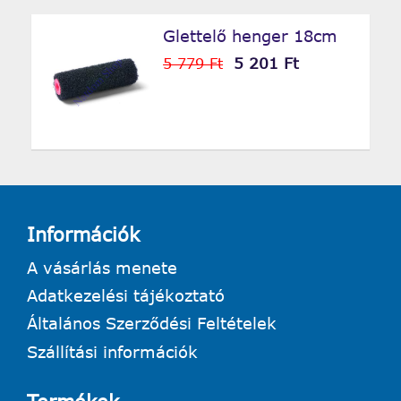
Glettelő henger 18cm
5 201 Ft
5 779 Ft
Információk
A vásárlás menete
Adatkezelési tájékoztató
Általános Szerződési Feltételek
Szállítási információk