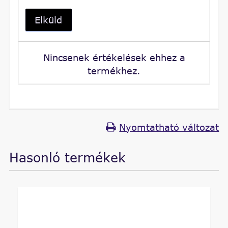
Elküld
Nincsenek értékelések ehhez a
termékhez.
Nyomtatható változat
Hasonló termékek