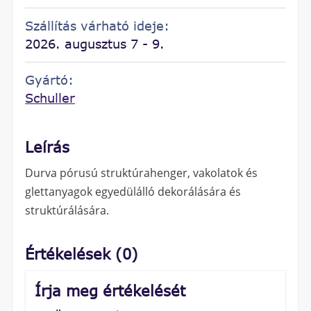
Szállítás várható ideje:
2026. augusztus 7 - 9.
Gyártó:
Schuller
Leírás
Durva pórusú struktúrahenger, vakolatok és
glettanyagok egyedülálló dekorálására és
struktúrálására.
Értékelések (0)
Írja meg értékelését