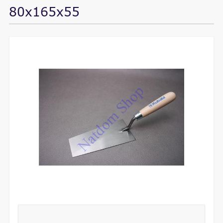
80x165x55