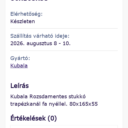
Elérhetőség:
Készleten
Szállítás várható ideje:
2026. augusztus 8 - 10.
Gyártó:
Kubala
Leírás
Kubala Rozsdamentes stukkó
trapézkanál fa nyéllel. 80x165x55
Értékelések (0)