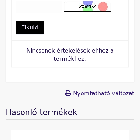
Elküld
Nincsenek értékelések ehhez a
termékhez.
Nyomtatható változat
Hasonló termékek