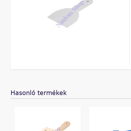
Hasonló termékek