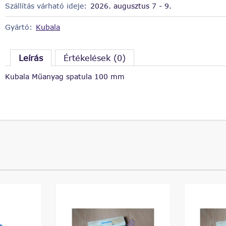
Szállítás várható ideje:
2026. augusztus 7 - 9.
Gyártó:
Kubala
Leírás
Értékelések (0)
Kubala Műanyag spatula 100 mm