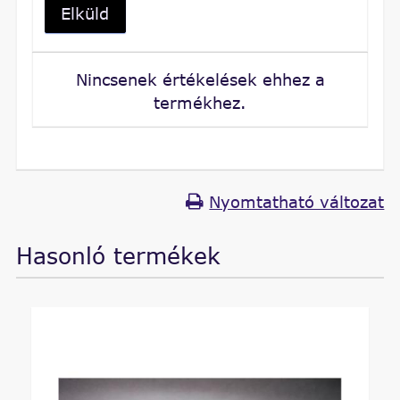
Elküld
Nincsenek értékelések ehhez a
termékhez.
Nyomtatható változat
Hasonló termékek