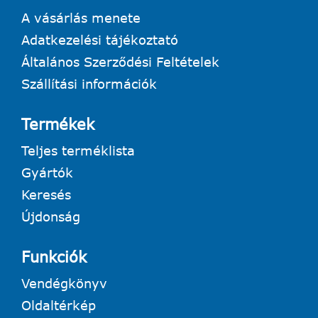
A vásárlás menete
Adatkezelési tájékoztató
Általános Szerződési Feltételek
Szállítási információk
Termékek
Teljes terméklista
Gyártók
Keresés
Újdonság
Funkciók
Vendégkönyv
Oldaltérkép