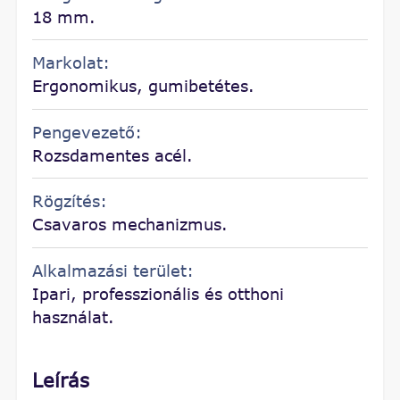
18 mm.
Markolat:
Ergonomikus, gumibetétes.
Pengevezető:
Rozsdamentes acél.
Rögzítés:
Csavaros mechanizmus.
Alkalmazási terület:
Ipari, professzionális és otthoni
használat.
Leírás