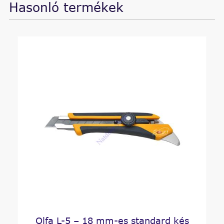
Hasonló termékek
Olfa L-5 – 18 mm-es standard kés