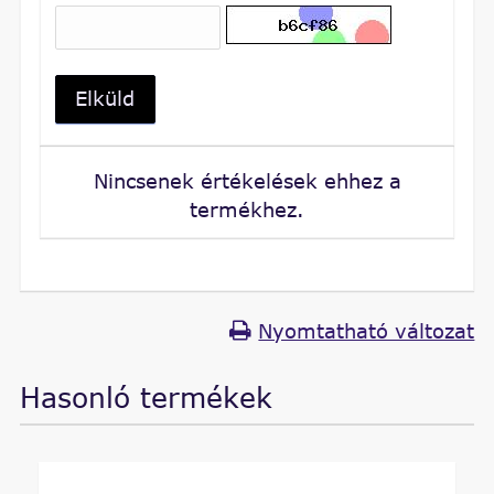
Elküld
Nincsenek értékelések ehhez a
termékhez.
Nyomtatható változat
Hasonló termékek