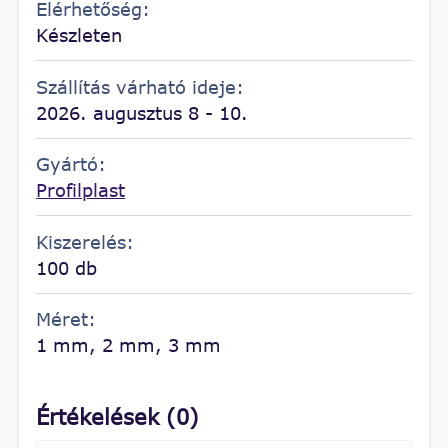
Elérhetőség:
Készleten
Szállítás várható ideje:
2026. augusztus 8 - 10.
Gyártó:
Profilplast
Kiszerelés:
100 db
Méret:
1 mm, 2 mm, 3 mm
Értékelések (0)