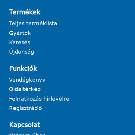
Termékek
Teljes terméklista
Gyártók
Keresés
Újdonság
Funkciók
Vendégkönyv
Oldaltérkép
Feliratkozás hírlevélre
Regisztráció
Kapcsolat