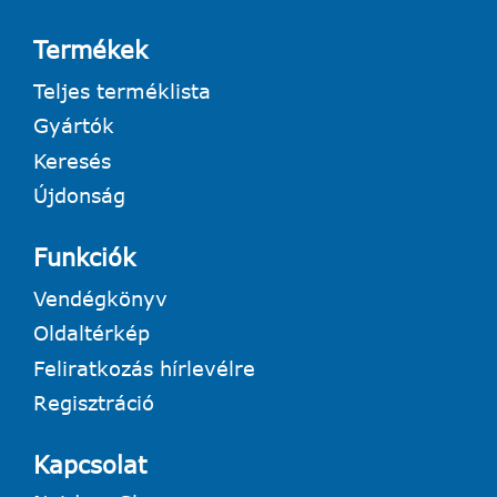
Termékek
Teljes terméklista
Gyártók
Keresés
Újdonság
Funkciók
Vendégkönyv
Oldaltérkép
Feliratkozás hírlevélre
Regisztráció
Kapcsolat