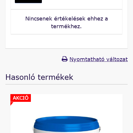
Nincsenek értékelések ehhez a
termékhez.
Nyomtatható változat
Hasonló termékek
AKCIÓ