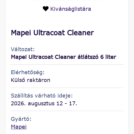
Kivánságlistára
Mapei Ultracoat Cleaner
Változat:
Mapei Ultracoat Cleaner átlátszó 6 liter
Elérhetőség:
Külső raktáron
Szállítás várható ideje:
2026. augusztus 12 - 17.
Gyártó:
Mapei