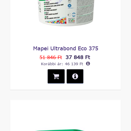
Mapei Ultrabond Eco 375
37 848 Ft
51 846 Ft
Korábbi ár:
46 139 Ft