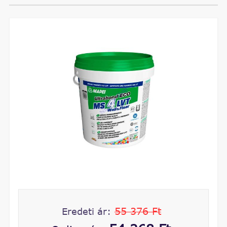
55 376 Ft
Eredeti ár: