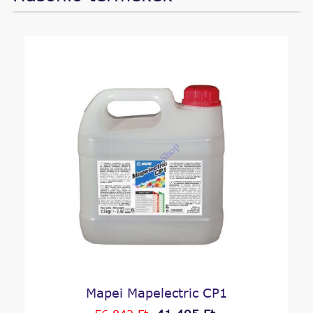
Mapei Mapelectric CP1