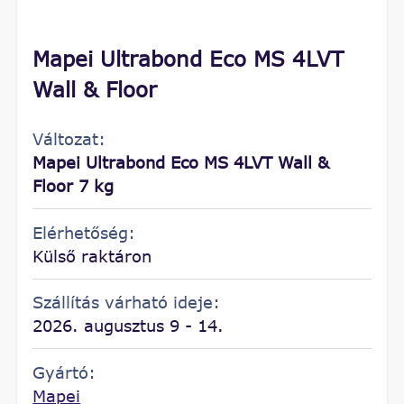
Mapei Ultrabond Eco MS 4LVT
Wall & Floor
Változat:
Mapei Ultrabond Eco MS 4LVT Wall &
Floor 7 kg
Elérhetőség:
Külső raktáron
Szállítás várható ideje:
2026. augusztus 9 - 14.
Gyártó:
Mapei