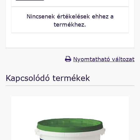
Nincsenek értékelések ehhez a
termékhez.
Nyomtatható változat
Kapcsolódó termékek