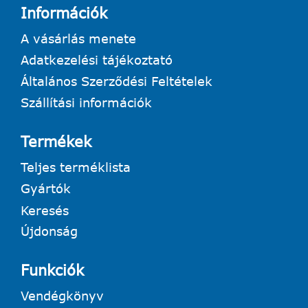
Információk
A vásárlás menete
Adatkezelési tájékoztató
Általános Szerződési Feltételek
Szállítási információk
Termékek
Teljes terméklista
Gyártók
Keresés
Újdonság
Funkciók
Vendégkönyv