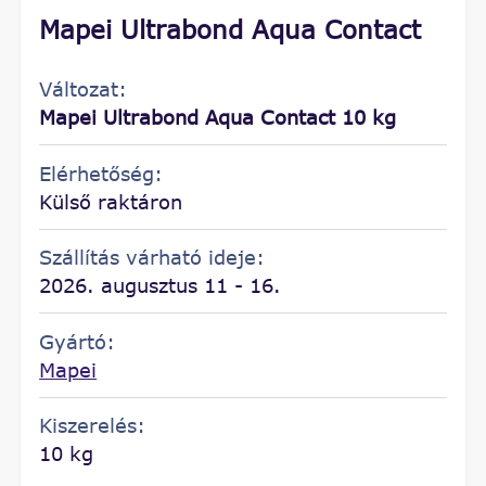
Mapei Ultrabond Aqua Contact
Változat:
Mapei Ultrabond Aqua Contact 10 kg
Elérhetőség:
Külső raktáron
Szállítás várható ideje:
2026. augusztus 11 - 16.
Gyártó:
Mapei
Kiszerelés:
10 kg