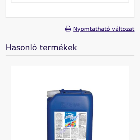
Nyomtatható változat
Hasonló termékek