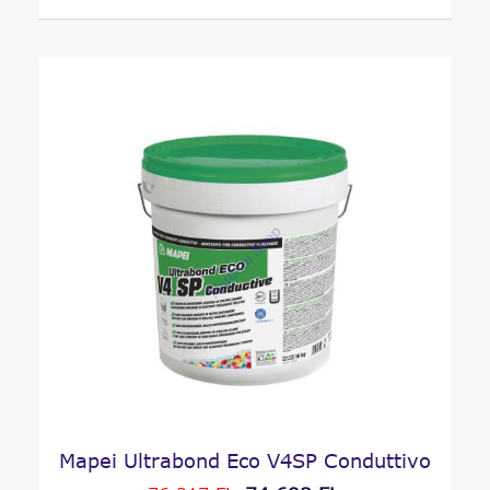
Mapei Ultrabond Eco V4SP Conduttivo