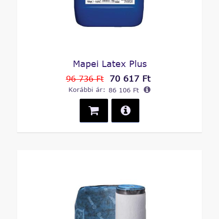
Mapei Latex Plus
70 617 Ft
96 736 Ft
Korábbi ár:
86 106 Ft