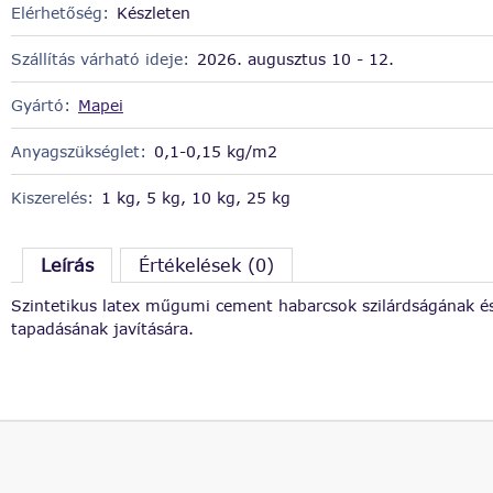
Elérhetőség:
Készleten
Szállítás várható ideje:
2026. augusztus 10 - 12.
Gyártó:
Mapei
Anyagszükséglet:
0,1-0,15 kg/m2
Kiszerelés:
1 kg, 5 kg, 10 kg, 25 kg
Leírás
Értékelések (0)
Szintetikus latex műgumi cement habarcsok szilárdságának é
tapadásának javítására.