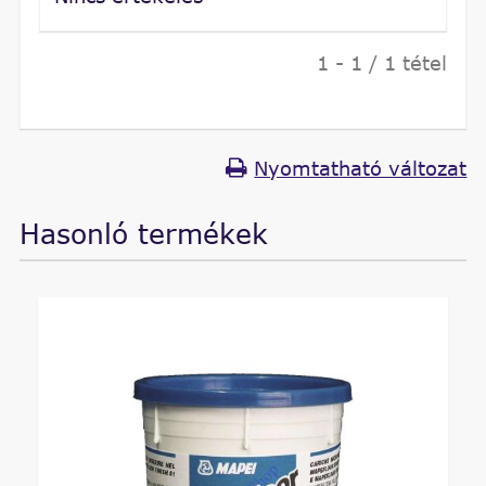
1 - 1 / 1 tétel
Nyomtatható változat
Hasonló termékek