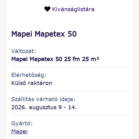
Kivánságlistára
Mapei Mapetex 50
Változat:
Mapei Mapetex 50 25 fm 25 m²
Elérhetőség:
Külső raktáron
Szállítás várható ideje:
2026. augusztus 9 - 14.
Gyártó:
Mapei