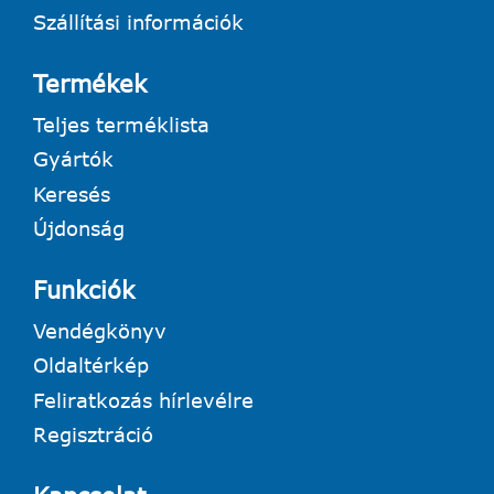
Szállítási információk
Termékek
Teljes terméklista
Gyártók
Keresés
Újdonság
Funkciók
Vendégkönyv
Oldaltérkép
Feliratkozás hírlevélre
Regisztráció