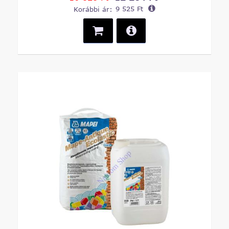
Korábbi ár:
9 525 Ft