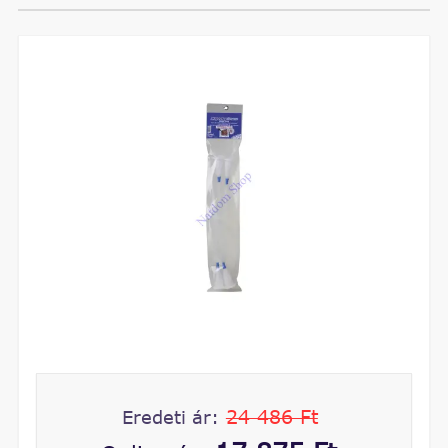
24 486 Ft
Eredeti ár: