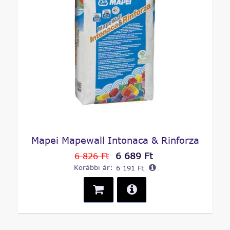
Mapei Mapewall Intonaca & Rinforza
6 689 Ft
6 826 Ft
Korábbi ár:
6 191 Ft