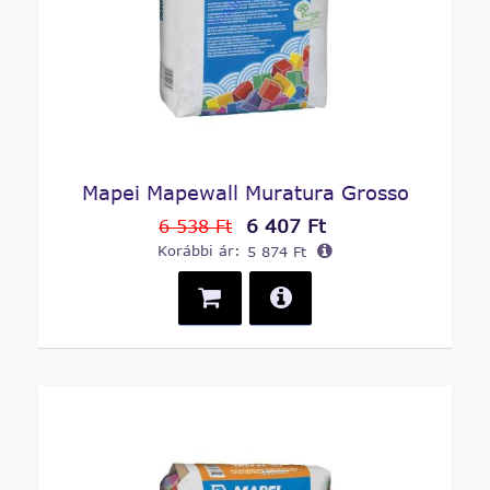
Mapei Mapewall Muratura Grosso
6 407 Ft
6 538 Ft
Korábbi ár:
5 874 Ft