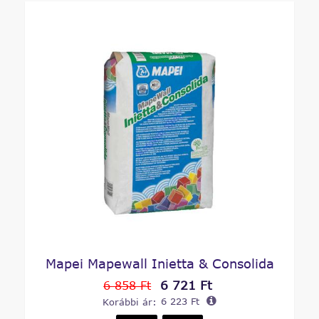
Mapei Mapewall Inietta & Consolida
6 721 Ft
6 858 Ft
Korábbi ár:
6 223 Ft