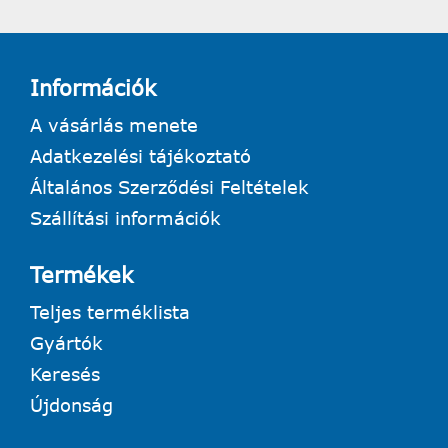
Információk
A vásárlás menete
Adatkezelési tájékoztató
Általános Szerződési Feltételek
Szállítási információk
Termékek
Teljes terméklista
Gyártók
Keresés
Újdonság