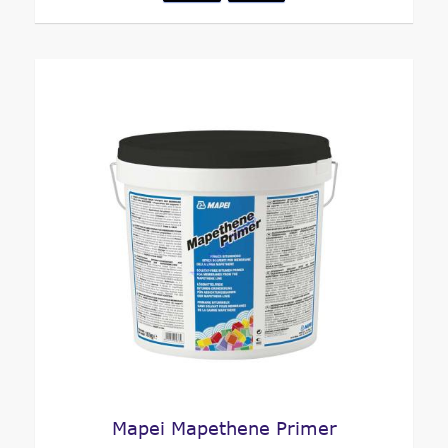
Mapei Mapethene Primer