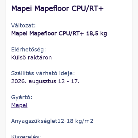
Mapei Mapefloor CPU/RT+
Változat:
Mapei Mapefloor CPU/RT+ 18,5 kg
Elérhetőség:
Külső raktáron
Szállítás várható ideje:
2026. augusztus 12 - 17.
Gyártó:
Mapei
Anyagszükséglet12-18 kg/m2
Kiszerelés: