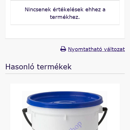
Nincsenek értékelések ehhez a
termékhez.
Nyomtatható változat
Hasonló termékek