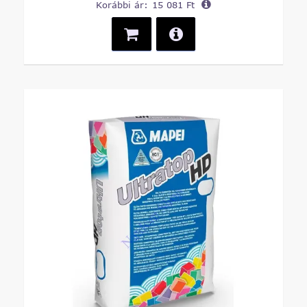
Korábbi ár:
15 081 Ft