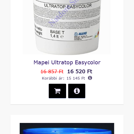
Mapei Ultratop Easycolor
16 520 Ft
16 857 Ft
Korábbi ár:
15 145 Ft