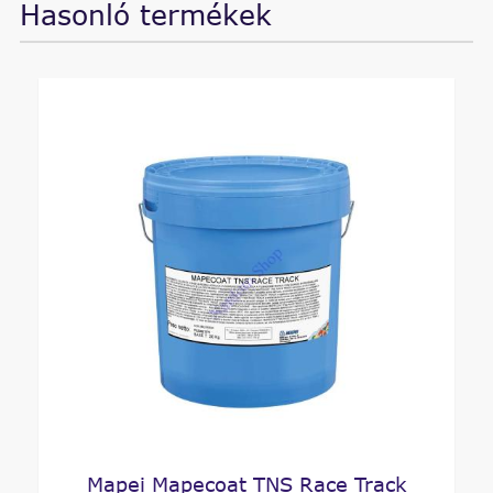
Hasonló termékek
Mapei Mapecoat TNS Race Track