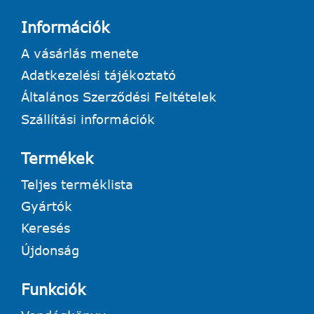
Információk
A vásárlás menete
Adatkezelési tájékoztató
Általános Szerződési Feltételek
Szállítási információk
Termékek
Teljes terméklista
Gyártók
Keresés
Újdonság
Funkciók