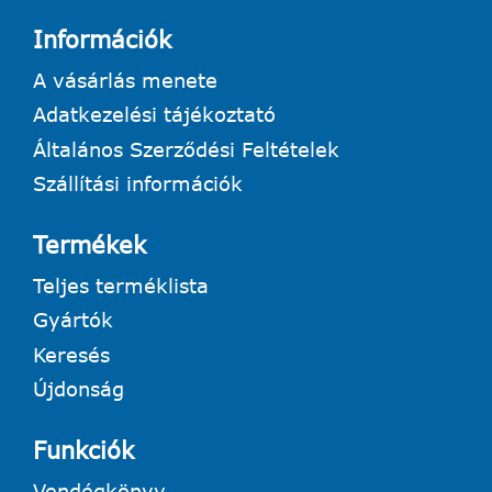
Információk
A vásárlás menete
Adatkezelési tájékoztató
Általános Szerződési Feltételek
Szállítási információk
Termékek
Teljes terméklista
Gyártók
Keresés
Újdonság
Funkciók
Vendégkönyv