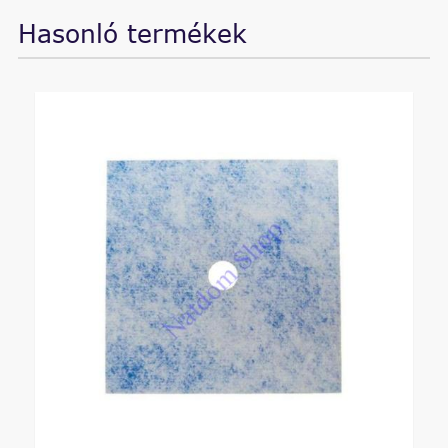
Hasonló termékek