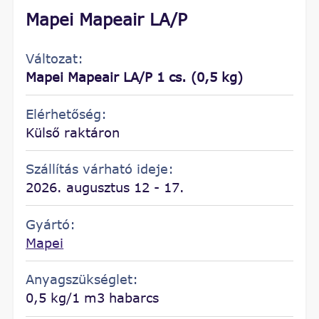
Mapei Mapeair LA/P
Változat:
Mapei Mapeair LA/P 1 cs. (0,5 kg)
Elérhetőség:
Külső raktáron
Szállítás várható ideje:
2026. augusztus 12 - 17.
Gyártó:
Mapei
Anyagszükséglet:
0,5 kg/1 m3 habarcs