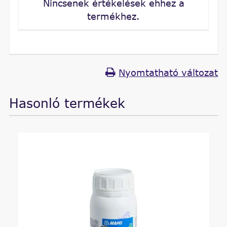
Nincsenek értékelések ehhez a
termékhez.
Nyomtatható változat
Hasonló termékek