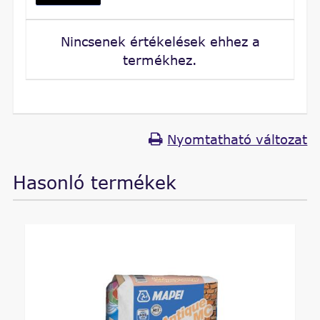
Nincsenek értékelések ehhez a
termékhez.
Nyomtatható változat
Hasonló termékek