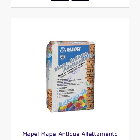
Mapei Mape-Antique Allettamento