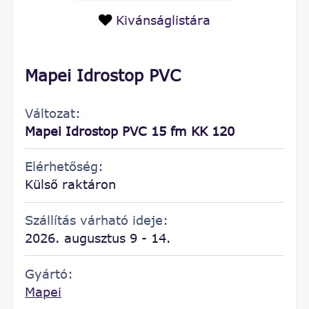
Kivánságlistára
Mapei Idrostop PVC
Változat:
Mapei Idrostop PVC 15 fm KK 120
Elérhetőség:
Külső raktáron
Szállítás várható ideje:
2026. augusztus 9 - 14.
Gyártó:
Mapei