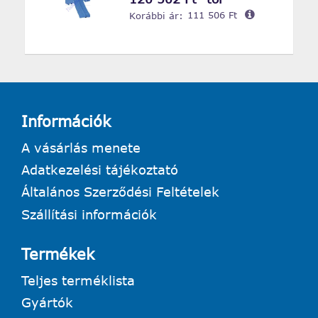
Korábbi ár:
111 506 Ft
Információk
A vásárlás menete
Adatkezelési tájékoztató
Általános Szerződési Feltételek
Szállítási információk
Termékek
Teljes terméklista
Gyártók