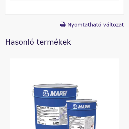
Nyomtatható változat
Hasonló termékek