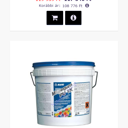
Korábbi ár:
108 776 Ft