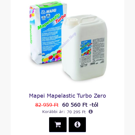
Mapei Mapelastic Turbo Zero
60 560 Ft -tól
82 959 Ft
Korábbi ár:
70 295 Ft