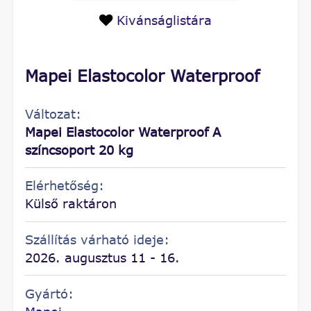
Kivánságlistára
Mapei Elastocolor Waterproof
Változat:
Mapei Elastocolor Waterproof A
színcsoport 20 kg
Elérhetőség:
Külső raktáron
Szállítás várható ideje:
2026. augusztus 11 - 16.
Gyártó: