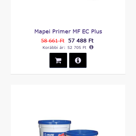
Mapei Primer MF EC Plus
57 488 Ft
58 661 Ft
Korábbi ár:
52 705 Ft