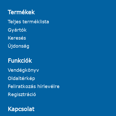
Termékek
Teljes terméklista
Gyártók
Keresés
Újdonság
Funkciók
Vendégkönyv
Oldaltérkép
Feliratkozás hírlevélre
Regisztráció
Kapcsolat