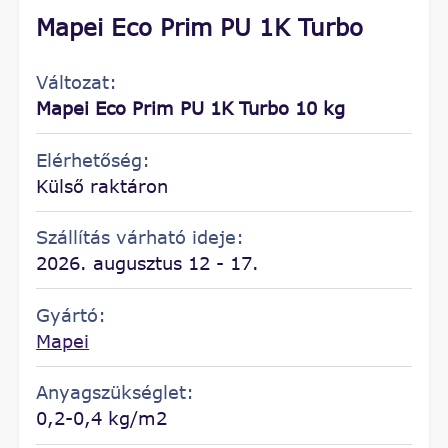
Mapei Eco Prim PU 1K Turbo
Változat:
Mapei Eco Prim PU 1K Turbo 10 kg
Elérhetőség:
Külső raktáron
Szállítás várható ideje:
2026. augusztus 12 - 17.
Gyártó:
Mapei
Anyagszükséglet:
0,2-0,4 kg/m2