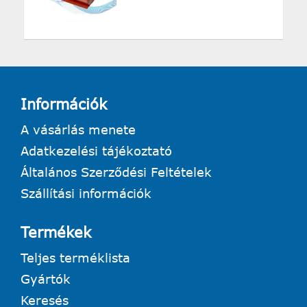
Információk
A vásárlás menete
Adatkezelési tájékoztató
Általános Szerződési Feltételek
Szállítási információk
Termékek
Teljes terméklista
Gyártók
Keresés