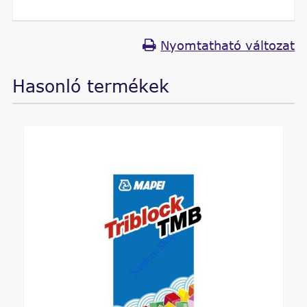
Nyomtatható változat
Hasonló termékek