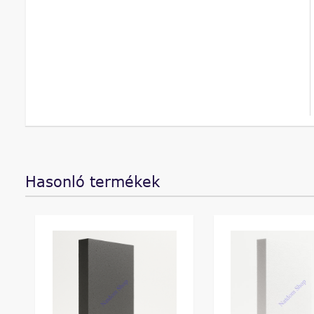
Hasonló termékek