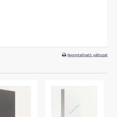
Nyomtatható változat