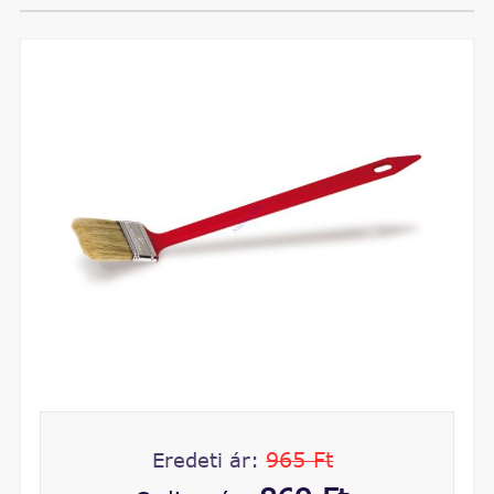
965 Ft
Eredeti ár: