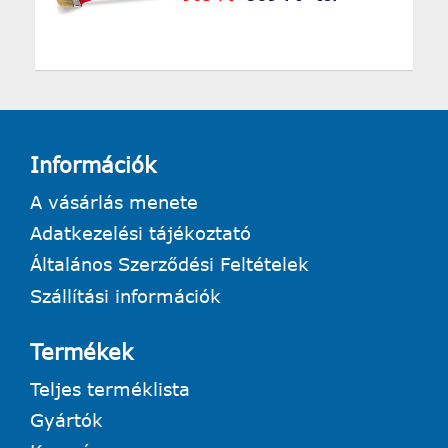
Információk
A vásárlás menete
Adatkezelési tájékoztató
Általános Szerződési Feltételek
Szállítási információk
Termékek
Teljes terméklista
Gyártók