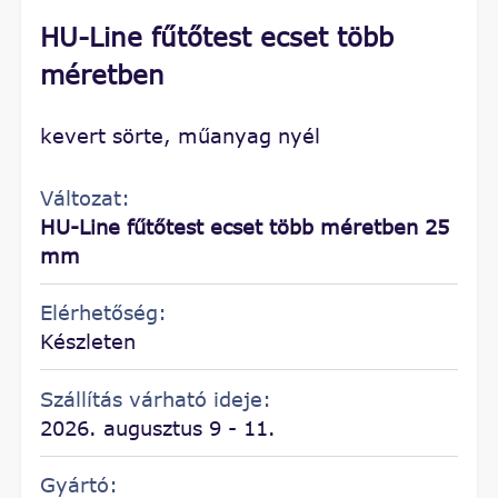
HU-Line fűtőtest ecset több
méretben
kevert sörte, műanyag nyél
Változat:
HU-Line fűtőtest ecset több méretben 25
mm
Elérhetőség:
Készleten
Szállítás várható ideje:
2026. augusztus 9 - 11.
Gyártó: