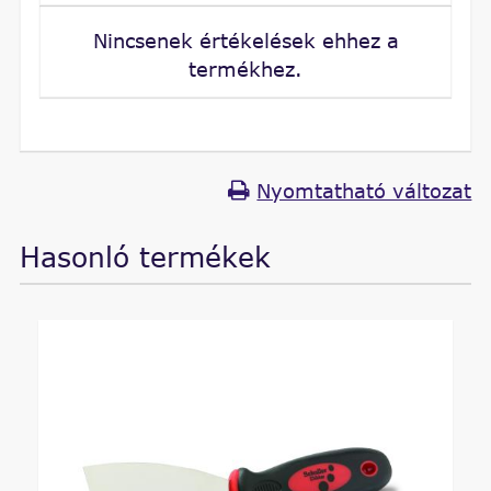
Nincsenek értékelések ehhez a
termékhez.
Nyomtatható változat
Hasonló termékek