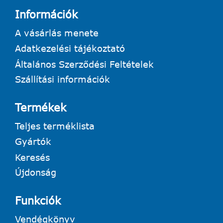
Információk
A vásárlás menete
Adatkezelési tájékoztató
Általános Szerződési Feltételek
Szállítási információk
Termékek
Teljes terméklista
Gyártók
Keresés
Újdonság
Funkciók
Vendégkönyv