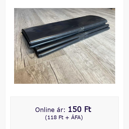
150 Ft
Online ár:
(118 Ft + ÁFA)